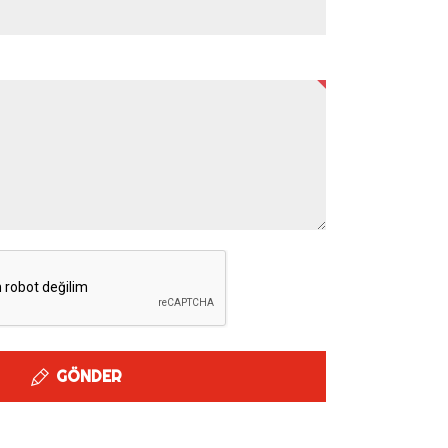
GÖNDER