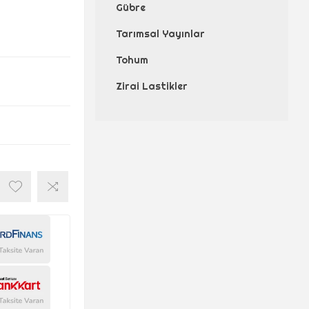
Gübre
Tarımsal Yayınlar
Tohum
Zirai Lastikler