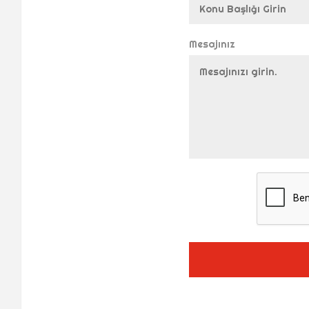
Mesajınız