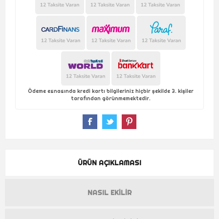
Ödeme esnasında kredi kartı bilgileriniz hiçbir şekilde 3. kişiler
tarafından görünmemektedir.
ÜRÜN AÇIKLAMASI
NASIL EKILIR