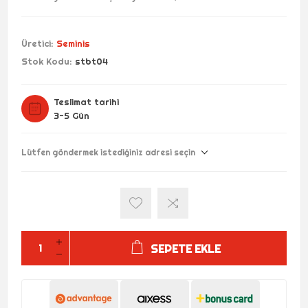
Üretici:
Seminis
Stok Kodu:
stbt04
Teslimat tarihi
3-5 Gün
Lütfen göndermek istediğiniz adresi seçin
SEPETE EKLE