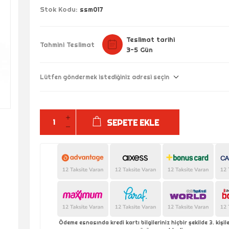
Stok Kodu:
ssm017
Teslimat tarihi
Tahmini Teslimat
3-5 Gün
Lütfen göndermek istediğiniz adresi seçin
SEPETE EKLE
Ödeme esnasında kredi kartı bilgileriniz hiçbir şekilde 3. kişi